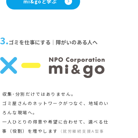
mi&goと学ぶ
3.
ゴミを仕事にする｜障がいのある人へ
収集･分別だけではありません。
ゴミ屋さんのネットワークがつなぐ、地域のい
ろんな現場へ。
一人ひとりの得意や希望に合わせて、選べる仕
事（役割）を増やします
（就労継続支援A型事