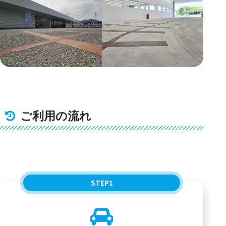
ご利用の流れ
STEP
1