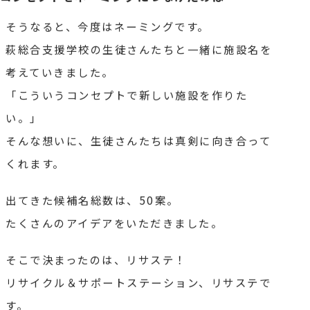
そうなると、今度はネーミングです。
萩総合支援学校の生徒さんたちと
一緒に施設名を
考えていきました。
「こういうコンセプトで新しい施設を作りた
い。」
そんな想いに、生徒さんたちは真剣に向き合って
くれます。
出てきた候補名総数は、50案。
たくさんのアイデアをいただきました。
そこで決まったのは、リサステ！
リサイクル＆サポートステーション、リサステで
す。