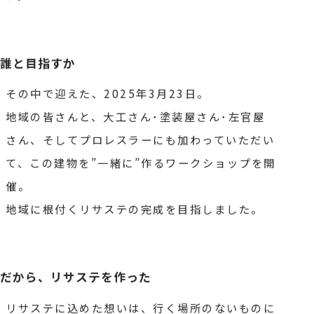
誰と目指すか
その中で迎えた、2025年3月23日。
地域の皆さんと、大工さん･塗装屋さん･左官屋
さん、そしてプロレスラーにも加わっていただい
て、
この建物を”一緒に”作るワークショップを開
催。
地域に根付くリサステの完成を目指しました。
だから、リサステを作った
リサステに込めた想いは、
行く場所のないものに