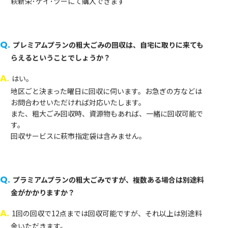
Q.
プレミアムプランの粗大ごみの回収は、自宅に取りに来ても
らえるということでしょうか？
A.
はい。
地区ごと決まった曜日に回収に伺います。お急ぎの方などは
お問合わせいただければ対応いたします。
また、粗大ごみ回収時、資源物もあれば、一緒に回収可能で
す。
回収サービスに萩市指定袋は含みません。
Q.
プラミアムプランの粗大ごみですが、複数ある場合は別途料
金がかかりますか？
A.
1回の回収で12点までは回収可能ですが、それ以上は別途料
金いただきます。