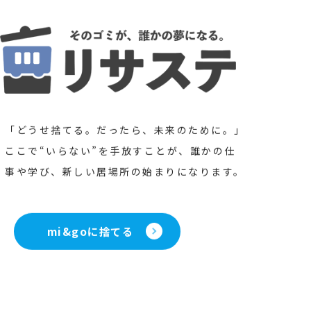
「どうせ捨てる。だったら、未来のために。」
ここで“いらない”を手放すことが、誰かの仕
事や学び、新しい居場所の始まりになります。
mi&goに捨てる