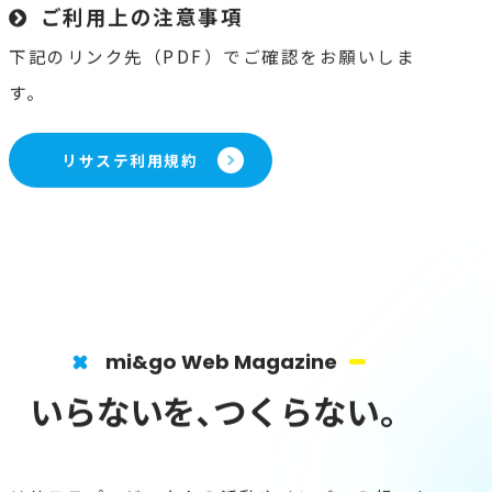
ご利用上の注意事項
下記のリンク先（PDF）でご確認をお願いしま
す。
リサステ利用規約
mi&go Web Magazine
いらないを､
つくらない。