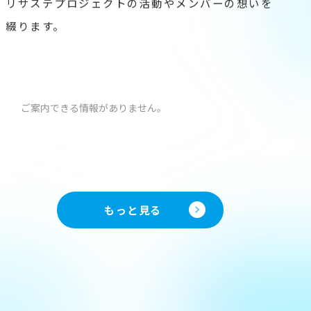
リサステプロジェクトの活動やメンバーの想いを
綴ります。
ご案内できる情報がありません。
もっと見る