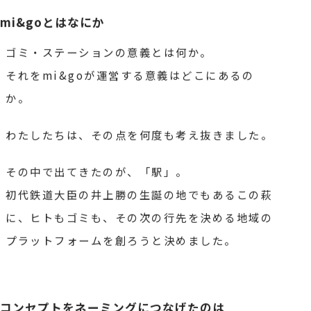
mi&goとはなにか
ゴミ・ステーションの意義とは何か。
それをmi&goが運営する意義はどこにあるの
か。
わたしたちは、その点を何度も考え抜きました。
その中で出てきたのが、「駅」。
初代鉄道大臣の井上勝の生誕の地でもあるこの萩
に、
ヒトもゴミも、その次の行先を決める地域の
プラットフォームを創ろうと決めました。
コンセプトをネーミングにつなげたのは