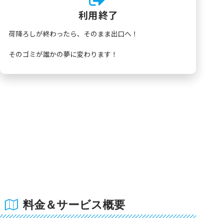
利用終了
荷降ろしが終わったら、そのまま出口へ！
そのゴミが誰かの夢に変わります！
料金＆サービス概要