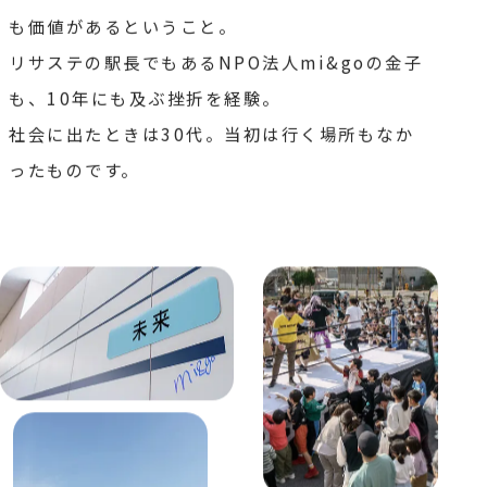
も価値があるということ。
リサステの駅長でもあるNPO法人mi&goの金子
も、
10年にも及ぶ挫折を経験。
社会に出たときは30代。当初は行く場所もなか
ったものです。