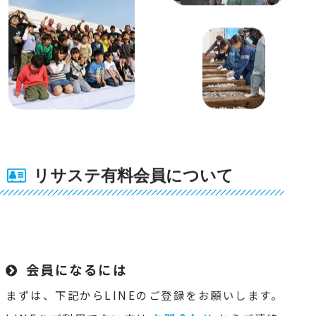
リサステ有料会員について
会員になるには
まずは、下記からLINEのご登録をお願いします。