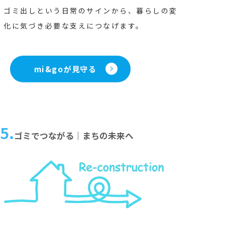
ゴミ出しという日常のサインから、暮らしの変
化に気づき必要な支えにつなげます。
mi&goが見守る
5.
ゴミでつながる｜まちの未来へ