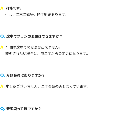
A.
可能です。
但し、年末年始等、時間短縮あります。
Q.
途中でプランの変更はできますか？
A.
年間の途中での変更は出来ません。
変更されたい場合は、次年度からの変更になります。
Q.
月額会員はありますか？
A.
申し訳ございません、年間会員のみとなっています。
Q.
新栄袋って何ですか？