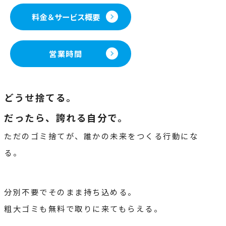
料金＆サービス概要
営業時間
どうせ捨てる。
だったら、誇れる自分で。
ただのゴミ捨てが、誰かの未来をつくる行動にな
る。
分別不要でそのまま持ち込める。
粗大ゴミも無料で取りに来てもらえる。