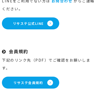
LINEをご利用でない方は
お問合わせ
からご連絡
ください。
リサステ公式LINE
会員規約
下記のリンク先（PDF）でご確認をお願いしま
す。
リサステ会員規約