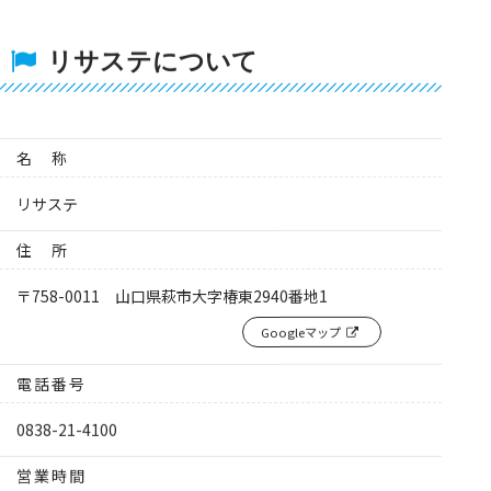
リサステについて
名 称
リサステ
住 所
〒758-0011
山口県萩市大字椿東2940番地1
Googleマップ
電話番号
0838-21-4100
営業時間