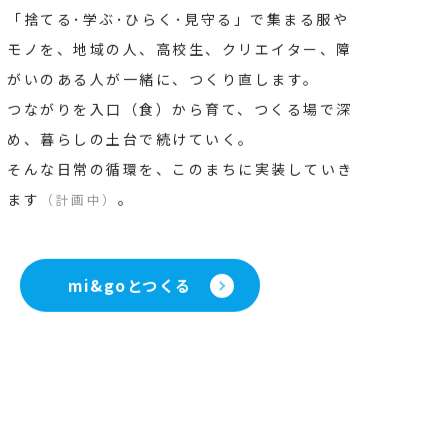
「捨てる･学ぶ･ひらく･見守る」で集まる服や
モノを、
地域の人、高校生、クリエイター、障
がいのある人が一緒に、つくり直します。
つながりを入口（食）から育て、つくる場で深
め、暮らしの土台で続けていく。
そんな日常の循環を、このまちに実装していき
ます
。
（計画中）
mi&goとつくる