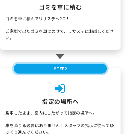
ゴミを車に積む
ゴミを車に積んでリサステへGO！
ご家庭で出たゴミを車にのせて、リサステにお越しくださ
い。
STEP
2
指定の場所へ
乗車したまま、案内にしたがって指定の場所へ。
車を降りる必要はありません！スタッフの指示に従ってゆ
っくり進んでください。