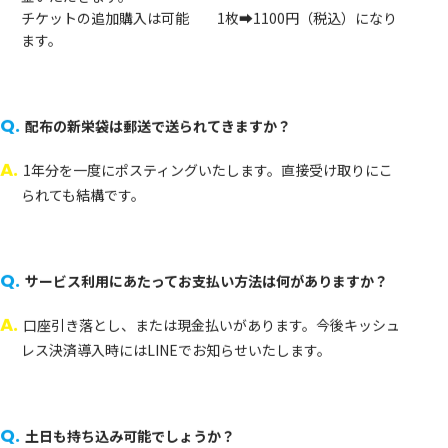
チケットの追加購入は可能 1枚➡1100円（税込）になり
ます。
Q.
配布の新栄袋は郵送で送られてきますか？
A.
1年分を一度にポスティングいたします。直接受け取りにこ
られても結構です。
Q.
サービス利用にあたってお支払い方法は何がありますか？
A.
口座引き落とし、または現金払いがあります。今後キッシュ
レス決済導入時にはLINEでお知らせいたします。
Q.
土日も持ち込み可能でしょうか？