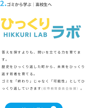
2.
ゴミから学ぶ｜高校生へ
答えを探すよりも、問いを立てる力を育てま
す。
歴史をひっくり返した町から、未来をひっくり
返す若者を育てる。
ゴミを「終わり」じゃなく「可能性」としてひ
っくり返していきます
。
(萩市教育委員会後援）