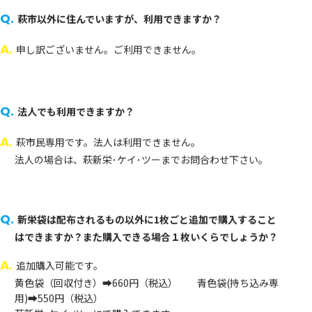
Q.
萩市以外に住んでいますが、利用できますか？
A.
申し訳ございません。ご利用できません。
Q.
法人でも利用できますか？
A.
萩市民専用です。法人は利用できません。
法人の場合は、萩新栄･ケイ･ツーまでお問合わせ下さい。
Q.
新栄袋は配布されるもの以外に1枚ごと追加で購入すること
はできますか？また購入できる場合１枚いくらでしょうか？
A.
追加購入可能です。
黄色袋（回収付き）➡660円（税込） 青色袋(持ち込み専
用)➡550円（税込）
萩新栄･ケイ･ツーにて購入できます