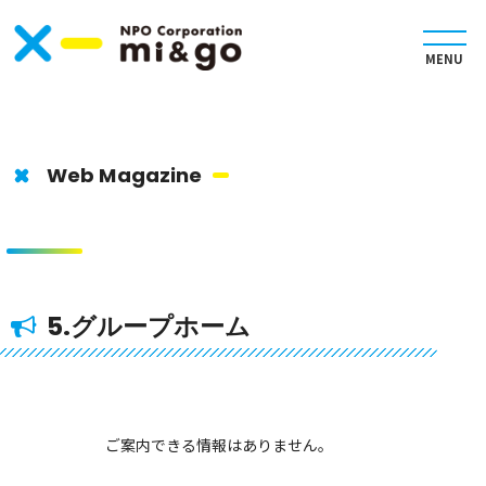
Web Magazine
5.グループホーム
ご案内できる情報はありません。